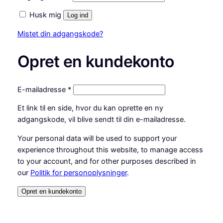
Husk mig
Log ind
Mistet din adgangskode?
Opret en kundekonto
Påkrævet
E-mailadresse
*
Et link til en side, hvor du kan oprette en ny
adgangskode, vil blive sendt til din e-mailadresse.
Your personal data will be used to support your
experience throughout this website, to manage access
to your account, and for other purposes described in
our
Politik for personoplysninger
.
Opret en kundekonto