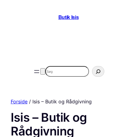
Butik Isis
Søg
Forside
/ Isis – Butik og Rådgivning
Isis – Butik og
Rådgivning