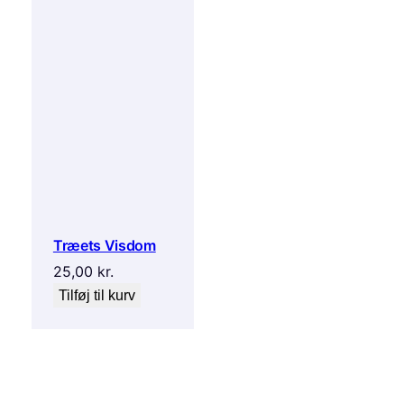
Træets Visdom
25,00
kr.
Tilføj til kurv