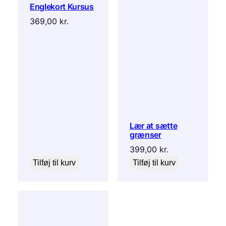
Englekort Kursus
369,00
kr.
Lær at sætte
grænser
399,00
kr.
Tilføj til kurv
Tilføj til kurv