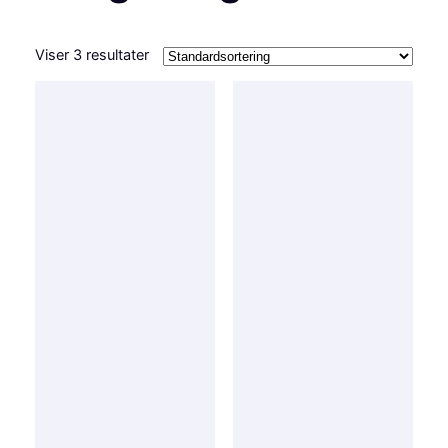
Viser 3 resultater